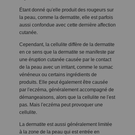
Étant donné qu'elle produit des rougeurs sur
la peau, comme la dermatite, elle est parfois
aussi confondue avec cette dernière affection
cutanée.
Cependant, la cellulite diffère de la dermatite
en ce sens que la dermatite se manifeste par
une éruption cutanée causée par le contact
de la peau avec un irritant, comme le sumac
vénéneux ou certains ingrédients de
produits. Elle peut également être causée
par l'eczéma, généralement accompagné de
démangeaisons, alors que la cellulite ne l'est
pas. Mais l'eczéma peut provoquer une
cellulite.
La dermatite est aussi généralement limitée
à la zone de la peau qui est entrée en