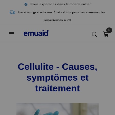
Nous expédions dans le monde entier
Livraison gratuite aux États-Unis pour les commandes
supérieures à 79
0
Cellulite - Causes,
symptômes et
traitement