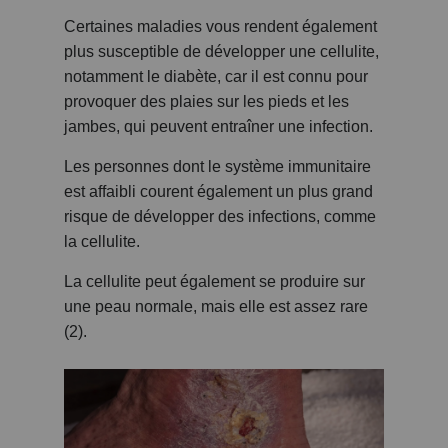
Certaines maladies vous rendent également
plus susceptible de développer une cellulite,
notamment le diabète, car il est connu pour
provoquer des plaies sur les pieds et les
jambes, qui peuvent entraîner une infection.
Les personnes dont le système immunitaire
est affaibli courent également un plus grand
risque de développer des infections, comme
la cellulite.
La cellulite peut également se produire sur
une peau normale, mais elle est assez rare
(2).