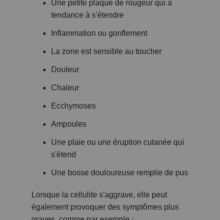
Une petite plaque de rougeur qui a
tendance à s'étendre
Inflammation ou gonflement
La zone est sensible au toucher
Douleur
Chaleur
Ecchymoses
Ampoules
Une plaie ou une éruption cutanée qui
s'étend
Une bosse douloureuse remplie de pus
Lorsque la cellulite s'aggrave, elle peut
également provoquer des symptômes plus
graves, comme par exemple :