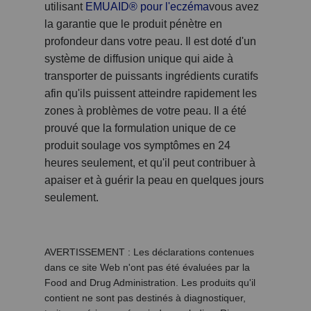
utilisant
EMUAID
®
pour l'eczéma
vous avez
la garantie que le produit pénètre en
profondeur dans votre peau. Il est doté d'un
système de diffusion unique qui aide à
transporter de puissants ingrédients curatifs
afin qu'ils puissent atteindre rapidement les
zones à problèmes de votre peau. Il a été
prouvé que la formulation unique de ce
produit soulage vos symptômes en 24
heures seulement, et qu'il peut contribuer à
apaiser et à guérir la peau en quelques jours
seulement.
AVERTISSEMENT : Les déclarations contenues
dans ce site Web n'ont pas été évaluées par la
Food and Drug Administration. Les produits qu'il
contient ne sont pas destinés à diagnostiquer,