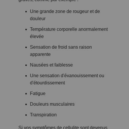
Une grande zone de rougeur et de
douleur
Température corporelle anormalement
élevée
Sensation de froid sans raison
apparente
Nausées et faiblesse
Une sensation d'évanouissement ou
d'étourdissement
Fatigue
Douleurs musculaires
Transpiration
Si vos symptômes de cellulite sont devenus