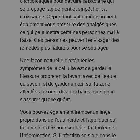
d'antibiotiques pour détruire la bactérie qui
se propage rapidement et empêcher sa
croissance. Cependant, votre médecin peut
également vous prescrire des analgésiques,
ce qui peut mettre certaines personnes mal à
l'aise. Ces personnes peuvent envisager des
remèdes plus naturels pour se soulager.
Une façon naturelle d'atténuer les
symptômes de la cellulite est de garder la
blessure propre en la lavant avec de l'eau et
du savon, et de garder un œil sur la zone
affectée au cours des prochains jours pour
s'assurer qu'elle guérit.
Vous pouvez également tremper un linge
propre dans de l'eau froide et l'appliquer sur
la zone infectée pour soulager la douleur et
l'inflammation. Si l'infection se situe dans le