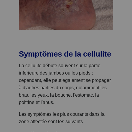
Symptômes de la cellulite
La cellulite débute souvent sur la partie
inférieure des jambes ou les pieds ;
cependant, elle peut également se propager
à d'autres parties du corps, notamment les
bras, les yeux, la bouche, l'estomac, la
poitrine et l'anus.
Les symptômes les plus courants dans la
zone affectée sont les suivants