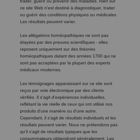
traiter, guérir ou prévenir des maladies. Rien sur
ce site Web n'est destiné à diagnostiquer, traiter
ou guérir des conditions physiques ou médicales.
Les résultats peuvent varier.
Les allégations homéopathiques ne sont pas
étayées par des preuves scientifiques - elles
reposent uniquement sur des théories
homéopathiques datant des années 1700 qui ne
sont pas acceptées par la plupart des experts
médicaux modernes.
Les témoignages apparaissant sur ce site sont
reçus par voie électronique par des clients
vérifiés. Il s'agit d'expériences individuelles,
reflétant la vie réelle de ceux qui ont utilisé nos
produits d'une manière ou d'une autre.
Cependant, il s'agit de résultats individuels et les
résultats peuvent varier. Nous ne prétendons pas
qu'il s'agit de résultats typiques que les
consommateurs obtiendront généralement. Les