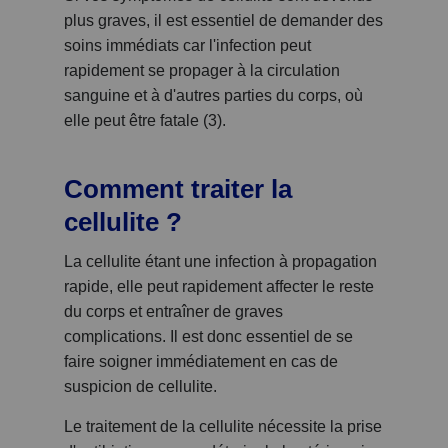
plus graves, il est essentiel de demander des
soins immédiats car l'infection peut
rapidement se propager à la circulation
sanguine et à d'autres parties du corps, où
elle peut être fatale (3).
Comment traiter la
cellulite ?
La cellulite étant une infection à propagation
rapide, elle peut rapidement affecter le reste
du corps et entraîner de graves
complications. Il est donc essentiel de se
faire soigner immédiatement en cas de
suspicion de cellulite.
Le traitement de la cellulite nécessite la prise