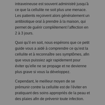
intraveineuse est souvent administré jusqu'à
ce que la cellulite ne soit plus une menace.
Les patients reçoivent alors généralement un
antibiotique oral à prendre à la maison, qui
permet de guérir complètement l'affection en
2 à 3 jours.
Quoi qu'il en soit, nous espérons que ce petit
guide vous a aidé à comprendre ce qu'est la
cellulite et à reconnaître ses symptômes, afin
que vous puissiez agir rapidement pour
éviter qu'elle ne se propage et ne devienne
plus grave si vous la développez.
Cependant, le meilleur moyen de se
prémunir contre la cellulite est de l'éviter en
pratiquant des soins appropriés de la peau et
des plaies afin de prévenir toute infection.