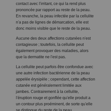
contact avec l'irritant, ce qui la rend plus
prononcée par rapport au reste de la peau.
En revanche, la peau infectée par la cellulite
n'a pas de lignes de démarcation, elle est
donc moins visible que le reste de la peau.
Aucune des deux affections cutanées n'est
contagieuse ; toutefois, la cellulite peut
également provoquer des maladies, alors
que la dermatite ne l'est pas.
La cellulite peut parfois être confondue avec
une autre infection bactérienne de la peau
appelée érysipèle ; cependant, cette affection
cutanée est généralement limitée aux
jambes. Contrairement à la cellulite,
l'éruption rouge et gonflée qu'elle produit a
un contour plus proéminent, de sorte qu'elle
se distingue du reste de la peau.