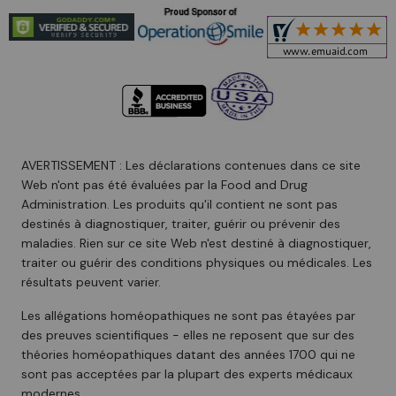
AVERTISSEMENT : Les déclarations contenues dans ce site
Web n'ont pas été évaluées par la Food and Drug
Administration. Les produits qu'il contient ne sont pas
destinés à diagnostiquer, traiter, guérir ou prévenir des
maladies. Rien sur ce site Web n'est destiné à diagnostiquer,
traiter ou guérir des conditions physiques ou médicales. Les
résultats peuvent varier.
Les allégations homéopathiques ne sont pas étayées par
des preuves scientifiques - elles ne reposent que sur des
théories homéopathiques datant des années 1700 qui ne
sont pas acceptées par la plupart des experts médicaux
modernes.