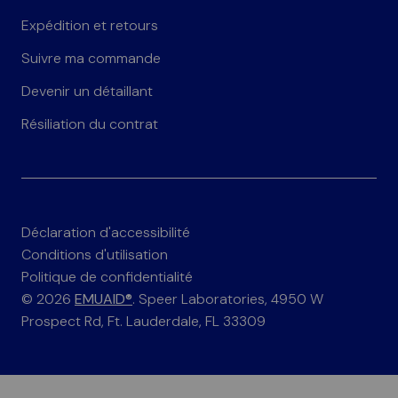
Expédition et retours
Suivre ma commande
Devenir un détaillant
Résiliation du contrat
Déclaration d'accessibilité
Conditions d'utilisation
Politique de confidentialité
© 2026
EMUAID®
. Speer Laboratories, 4950 W
Prospect Rd, Ft. Lauderdale, FL 33309