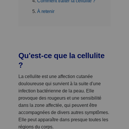
Comment traiter la cellulite ?
À retenir
Qu'est-ce que la cellulite
?
La cellulite est une affection cutanée
douloureuse qui survient à la suite d'une
infection bactérienne de la peau. Elle
provoque des rougeurs et une sensibilité
dans la zone affectée, qui peuvent être
accompagnées de divers autres symptômes.
Elle peut apparaître dans presque toutes les
régions du corps.