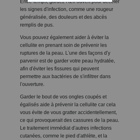
Entre-temps, gardez l'œil ouvert pour déceler
les signes d'infection, comme une rougeur
généralisée, des douleurs et des abcès
remplis de pus.
Vous pouvez également aider à éviter la
cellulite en prenant soin de prévenir les
ruptures de la peau. L'une des façons d'y
parvenir est de garder votre peau hydratée,
afin d'éviter les fissures qui peuvent
permettre aux bactéries de s'infiltrer dans
l'ouverture.
Garder le bout de vos ongles coupés et
égalisés aide à prévenir la cellulite car cela
vous évite de vous gratter accidentellement,
ce qui provoquerait des cassures de la peau.
Le traitement immédiat d'autres infections
cutanées, comme le pied d'athlète, et la