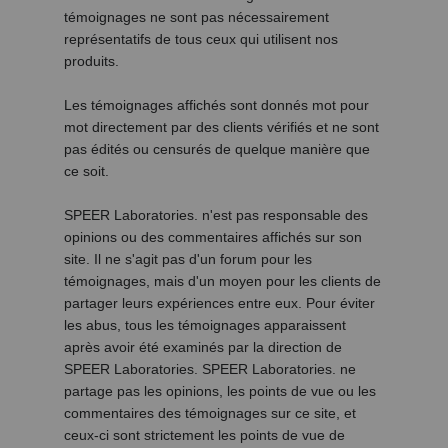
témoignages ne sont pas nécessairement
représentatifs de tous ceux qui utilisent nos
produits.
Les témoignages affichés sont donnés mot pour
mot directement par des clients vérifiés et ne sont
pas édités ou censurés de quelque manière que
ce soit.
SPEER Laboratories. n'est pas responsable des
opinions ou des commentaires affichés sur son
site. Il ne s'agit pas d'un forum pour les
témoignages, mais d'un moyen pour les clients de
partager leurs expériences entre eux. Pour éviter
les abus, tous les témoignages apparaissent
après avoir été examinés par la direction de
SPEER Laboratories. SPEER Laboratories. ne
partage pas les opinions, les points de vue ou les
commentaires des témoignages sur ce site, et
ceux-ci sont strictement les points de vue de