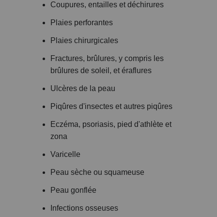
Coupures, entailles et déchirures
Plaies perforantes
Plaies chirurgicales
Fractures, brûlures, y compris les
brûlures de soleil, et éraflures
Ulcères de la peau
Piqûres d'insectes et autres piqûres
Eczéma, psoriasis, pied d'athlète et
zona
Varicelle
Peau sèche ou squameuse
Peau gonflée
Infections osseuses