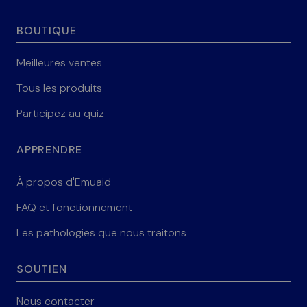
BOUTIQUE
Meilleures ventes
Tous les produits
Participez au quiz
APPRENDRE
À propos d'Emuaid
FAQ et fonctionnement
Les pathologies que nous traitons
SOUTIEN
Nous contacter