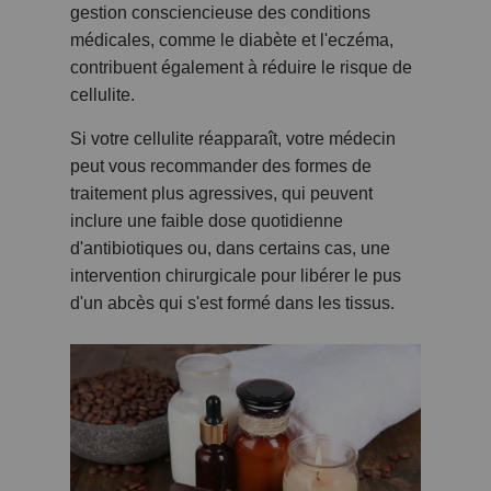
gestion consciencieuse des conditions
médicales, comme le diabète et l'eczéma,
contribuent également à réduire le risque de
cellulite.
Si votre cellulite réapparaît, votre médecin
peut vous recommander des formes de
traitement plus agressives, qui peuvent
inclure une faible dose quotidienne
d'antibiotiques ou, dans certains cas, une
intervention chirurgicale pour libérer le pus
d'un abcès qui s'est formé dans les tissus.