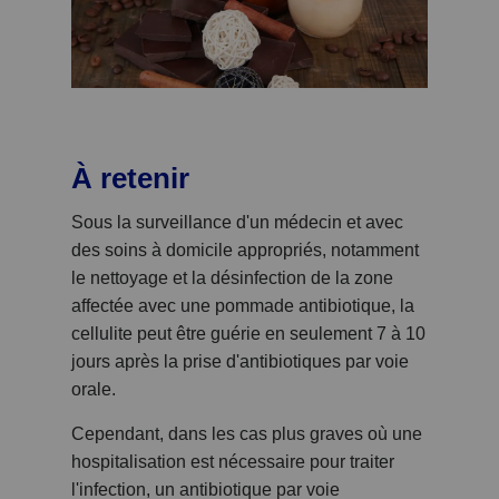
À retenir
Sous la surveillance d'un médecin et avec
des soins à domicile appropriés, notamment
le nettoyage et la désinfection de la zone
affectée avec une pommade antibiotique, la
cellulite peut être guérie en seulement 7 à 10
jours après la prise d'antibiotiques par voie
orale.
Cependant, dans les cas plus graves où une
hospitalisation est nécessaire pour traiter
l'infection, un antibiotique par voie