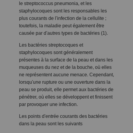
le streptococcus pneumonia, et les
staphylocoques sont les responsables les
plus courants de l'infection de la cellulite ;
toutefois, la maladie peut également être
causée par d'autres types de bactéries (1).
Les bactéries streptocoques et
staphylocoques sont généralement
présentes à la surface de la peau et dans les
muqueuses du nez et de la bouche, où elles
ne représentent aucune menace. Cependant,
lorsqu'une rupture ou une ouverture dans la
peau se produit, elle permet aux bactéries de
pénétrer, où elles se développent et finissent
par provoquer une infection.
Les points d'entrée courants des bactéries
dans la peau sont les suivants