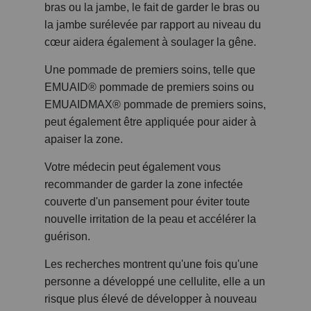
bras ou la jambe, le fait de garder le bras ou
la jambe surélevée par rapport au niveau du
cœur aidera également à soulager la gêne.
Une pommade de premiers soins, telle que
EMUAID® pommade de premiers soins ou
EMUAIDMAX® pommade de premiers soins,
peut également être appliquée pour aider à
apaiser la zone.
Votre médecin peut également vous
recommander de garder la zone infectée
couverte d'un pansement pour éviter toute
nouvelle irritation de la peau et accélérer la
guérison.
Les recherches montrent qu'une fois qu'une
personne a développé une cellulite, elle a un
risque plus élevé de développer à nouveau