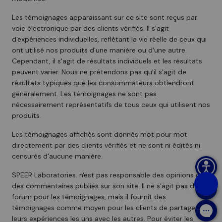
Les témoignages apparaissant sur ce site sont reçus par
voie électronique par des clients vérifiés. Il s'agit
d'expériences individuelles, reflétant la vie réelle de ceux qui
ont utilisé nos produits d'une manière ou d'une autre.
Cependant, il s'agit de résultats individuels et les résultats
peuvent varier. Nous ne prétendons pas qu'il s'agit de
résultats typiques que les consommateurs obtiendront
généralement. Les témoignages ne sont pas
nécessairement représentatifs de tous ceux qui utilisent nos
produits.
Les témoignages affichés sont donnés mot pour mot
directement par des clients vérifiés et ne sont ni édités ni
censurés d'aucune manière.
SPEER Laboratories. n'est pas responsable des opinions ou
des commentaires publiés sur son site. Il ne s'agit pas d'un
forum pour les témoignages, mais il fournit des
témoignages comme moyen pour les clients de partager
leurs expériences les uns avec les autres. Pour éviter les