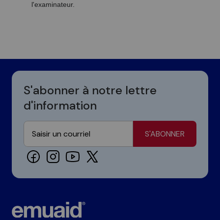
l'examinateur.
S'abonner à notre lettre
d'information
S'ABONNER