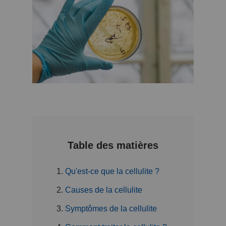
Table des matières
Qu'est-ce que la cellulite ?
Causes de la cellulite
Symptômes de la cellulite