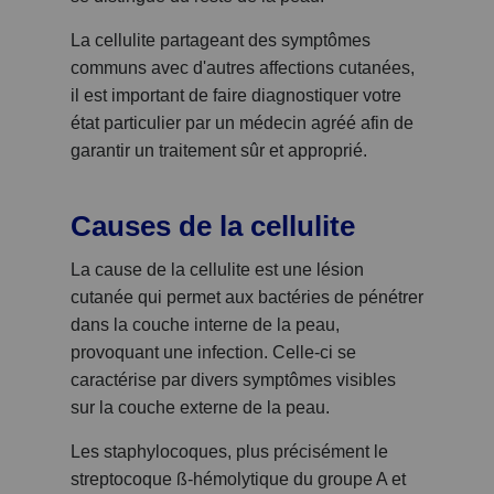
La cellulite partageant des symptômes
communs avec d'autres affections cutanées,
il est important de faire diagnostiquer votre
état particulier par un médecin agréé afin de
garantir un traitement sûr et approprié.
Causes de la cellulite
La cause de la cellulite est une lésion
cutanée qui permet aux bactéries de pénétrer
dans la couche interne de la peau,
provoquant une infection. Celle-ci se
caractérise par divers symptômes visibles
sur la couche externe de la peau.
Les staphylocoques, plus précisément le
streptocoque ß-hémolytique du groupe A et