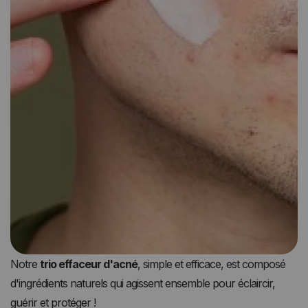
Notre
trio effaceur d'acné
, simple et efficace, est composé
d'ingrédients naturels qui agissent ensemble pour éclaircir,
guérir et protéger !