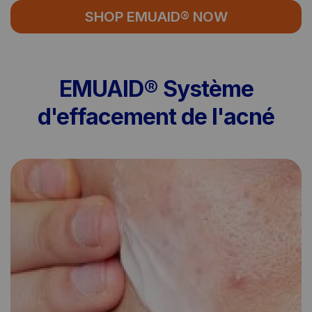
SHOP EMUAID® NOW
EMUAID® Système
d'effacement de l'acné