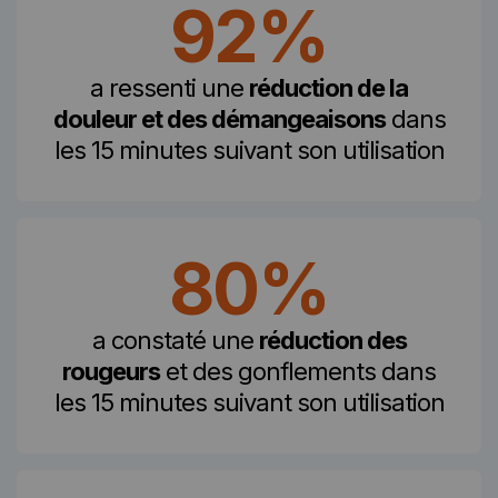
92%
a ressenti une
réduction de la
douleur et des démangeaisons
dans
les 15 minutes suivant son utilisation
80%
a constaté une
réduction des
rougeurs
et des gonflements dans
les 15 minutes suivant son utilisation