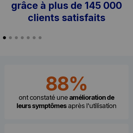
grâce à plus de 145 000
clients satisfaits
88%
ont constaté une
amélioration de
leurs symptômes
après l'utilisation