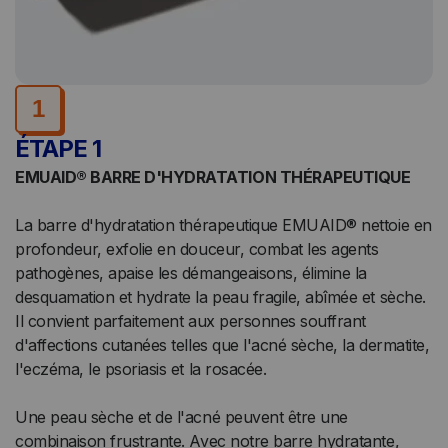
1
ÉTAPE 1
EMUAID® BARRE D'HYDRATATION THÉRAPEUTIQUE
La barre d'hydratation thérapeutique EMUAID® nettoie en
profondeur, exfolie en douceur, combat les agents
pathogènes, apaise les démangeaisons, élimine la
desquamation et hydrate la peau fragile, abîmée et sèche.
Il convient parfaitement aux personnes souffrant
d'affections cutanées telles que l'acné sèche, la dermatite,
l'eczéma, le psoriasis et la rosacée.
Une peau sèche et de l'acné peuvent être une
combinaison frustrante. Avec notre barre hydratante,