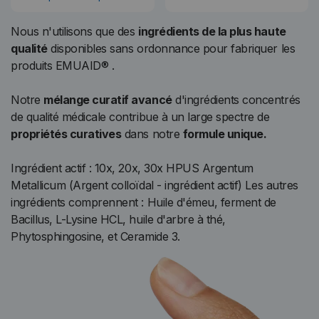
Nous n'utilisons que des
ingrédients de la plus haute
qualité
disponibles sans ordonnance pour fabriquer les
produits EMUAID® .
Notre
mélange curatif avancé
d'ingrédients concentrés
de qualité médicale contribue à un large spectre de
propriétés curatives
dans notre
formule unique.
Ingrédient actif : 10x, 20x, 30x HPUS Argentum
Metallicum (Argent colloïdal - ingrédient actif) Les autres
ingrédients comprennent : Huile d'émeu, ferment de
Bacillus, L-Lysine HCL, huile d'arbre à thé,
Phytosphingosine, et Ceramide 3.