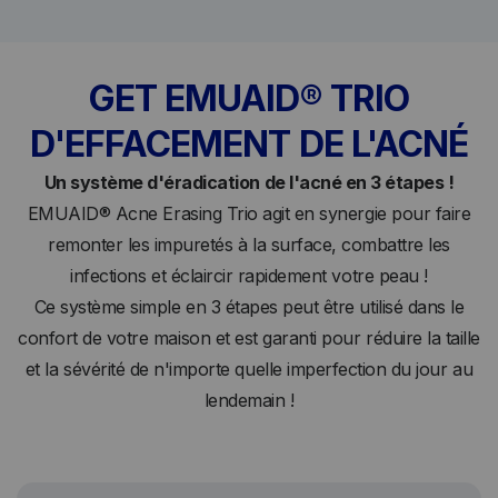
GET EMUAID® TRIO
D'EFFACEMENT DE L'ACNÉ
Un système d'éradication de l'acné en 3 étapes !
EMUAID® Acne Erasing Trio agit en synergie pour faire
remonter les impuretés à la surface, combattre les
infections et éclaircir rapidement votre peau !
Ce système simple en 3 étapes peut être utilisé dans le
confort de votre maison et est garanti pour réduire la taille
et la sévérité de n'importe quelle imperfection du jour au
lendemain !