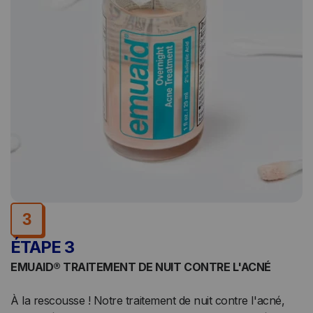
3
ÉTAPE 3
EMUAID® TRAITEMENT DE NUIT CONTRE L'ACNÉ
À la rescousse ! Notre traitement de nuit contre l'acné,