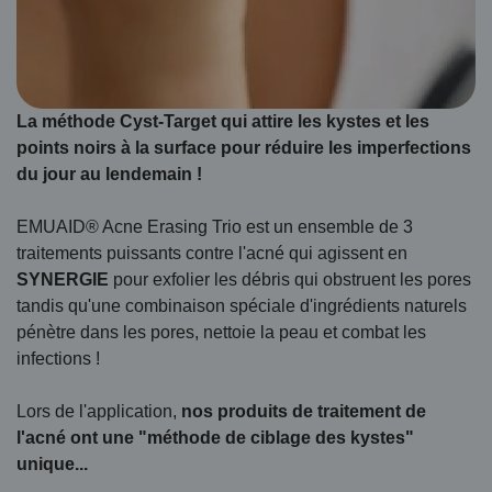
La méthode Cyst-Target qui attire les kystes et les
points noirs à la surface pour réduire les imperfections
du jour au lendemain !
EMUAID® Acne Erasing Trio est un ensemble de 3
traitements puissants contre l'acné qui agissent en
SYNERGIE
pour exfolier les débris qui obstruent les pores
tandis qu'une combinaison spéciale d'ingrédients naturels
pénètre dans les pores, nettoie la peau et combat les
infections !
Lors de l'application,
nos produits de traitement de
l'acné ont une "méthode de ciblage des kystes"
unique...