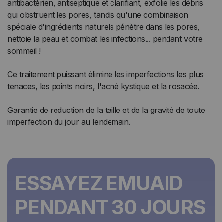
antibactérien, antiseptique et clarifiant, exfolie les débris
qui obstruent les pores, tandis qu'une combinaison
spéciale d'ingrédients naturels pénètre dans les pores,
nettoie la peau et combat les infections... pendant votre
sommeil !
Ce traitement puissant élimine les imperfections les plus
tenaces, les points noirs, l'acné kystique et la rosacée.
Garantie de réduction de la taille et de la gravité de toute
imperfection du jour au lendemain.
ESSAYEZ EMUAID
PENDANT 30 JOURS