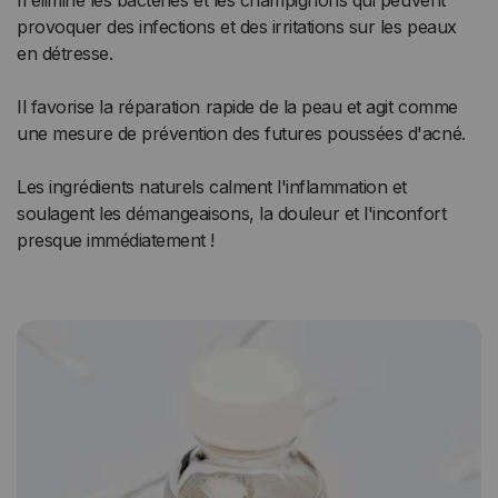
Il élimine les bactéries et les champignons qui peuvent
provoquer des infections et des irritations sur les peaux
en détresse.
Il favorise la réparation rapide de la peau et agit comme
une mesure de prévention des futures poussées d'acné.
Les ingrédients naturels calment l'inflammation et
soulagent les démangeaisons, la douleur et l'inconfort
presque immédiatement !