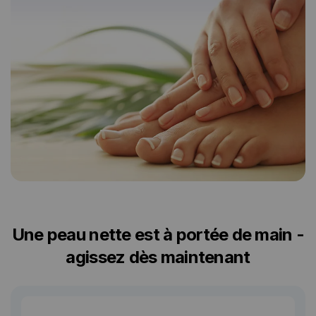
Une peau nette est à portée de main -
agissez dès maintenant