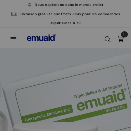
Nous expédions dans le monde entier
Livraison gratuite aux États-Unis pour les commandes
supérieures à 79
0