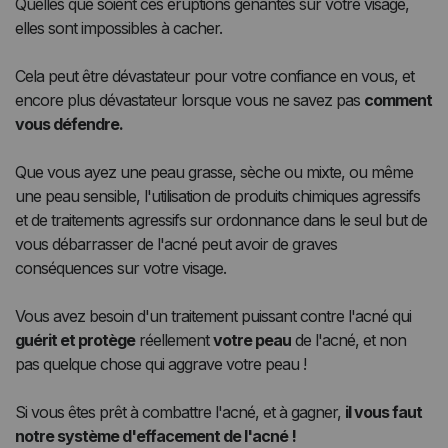
Quelles que soient ces éruptions gênantes sur votre visage,
elles sont impossibles à cacher.
Cela peut être dévastateur pour votre confiance en vous, et
encore plus dévastateur lorsque vous ne savez pas
comment
vous défendre.
Que vous ayez une peau grasse, sèche ou mixte, ou même
une peau sensible, l'utilisation de produits chimiques agressifs
et de traitements agressifs sur ordonnance dans le seul but de
vous débarrasser de l'acné peut avoir de graves
conséquences sur votre visage.
Vous avez besoin d'un traitement puissant contre l'acné qui
guérit et protège
réellement
votre peau
de l'acné, et non
pas quelque chose qui aggrave votre peau !
Si vous êtes prêt à combattre l'acné, et à gagner,
il vous faut
notre système d'effacement de l'acné !