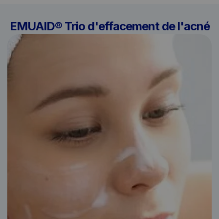
EMUAID® Trio d'effacement de l'acné