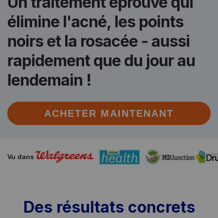
Un traitement éprouvé qui
élimine l'acné, les points
noirs et la rosacée - aussi
rapidement que du jour au
lendemain !
ACHETER MAINTENANT
Vu dans
Des résultats concrets