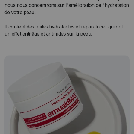
nous nous concentrons sur l'amélioration de l'hydratation
de votre peau.
Il contient des huiles hydratantes et réparatrices qui ont
un effet anti-âge et anti-rides sur la peau.