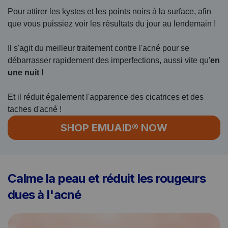
Pour attirer les kystes et les points noirs à la surface, afin
que vous puissiez voir les résultats du jour au lendemain !
Il s'agit du meilleur traitement contre l'acné pour se
débarrasser rapidement des imperfections, aussi vite qu'
en
une nuit !
Et il réduit également l'apparence des cicatrices et des
taches d'acné !
SHOP EMUAID® NOW
Calme la peau et réduit les rougeurs
dues à l'acné