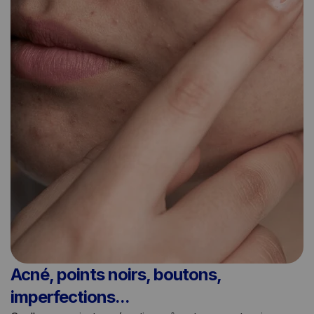
Acné, points noirs, boutons,
imperfections...