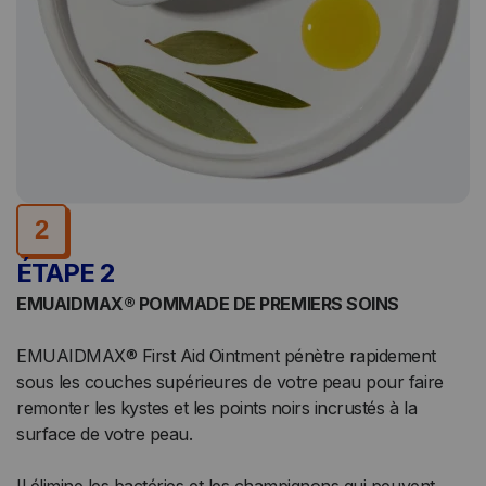
2
ÉTAPE 2
EMUAIDMAX® POMMADE DE PREMIERS SOINS
EMUAIDMAX® First Aid Ointment pénètre rapidement
sous les couches supérieures de votre peau pour faire
remonter les kystes et les points noirs incrustés à la
surface de votre peau.