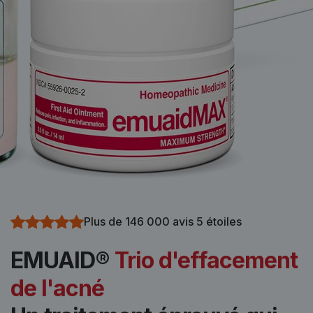
Plus de 146 000 avis 5 étoiles
EMUAID®
Trio d'effacement
de l'acné