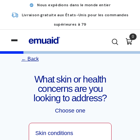
Nous expédions dans le monde entier
Livraison gratuite aux États-Unis pour les commandes
supérieures à 79
0