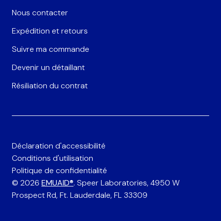
Nous contacter
Expédition et retours
Suivre ma commande
Devenir un détaillant
Résiliation du contrat
Déclaration d'accessibilité
Conditions d'utilisation
Politique de confidentialité
© 2026
EMUAID®
. Speer Laboratories, 4950 W
Prospect Rd, Ft. Lauderdale, FL 33309