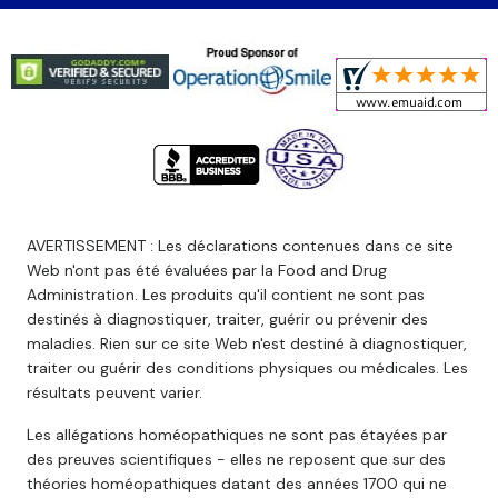
AVERTISSEMENT : Les déclarations contenues dans ce site
Web n'ont pas été évaluées par la Food and Drug
Administration. Les produits qu'il contient ne sont pas
destinés à diagnostiquer, traiter, guérir ou prévenir des
maladies. Rien sur ce site Web n'est destiné à diagnostiquer,
traiter ou guérir des conditions physiques ou médicales. Les
résultats peuvent varier.
Les allégations homéopathiques ne sont pas étayées par
des preuves scientifiques - elles ne reposent que sur des
théories homéopathiques datant des années 1700 qui ne