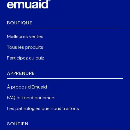
BOUTIQUE
Meilleures ventes
Tous les produits
Participez au quiz
APPRENDRE
À propos d'Emuaid
FAQ et fonctionnement
Les pathologies que nous traitons
SOUTIEN