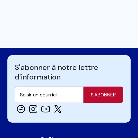
S'abonner à notre lettre
d'information
S'ABONNER