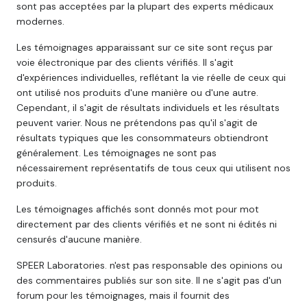
sont pas acceptées par la plupart des experts médicaux
modernes.
Les témoignages apparaissant sur ce site sont reçus par
voie électronique par des clients vérifiés. Il s'agit
d'expériences individuelles, reflétant la vie réelle de ceux qui
ont utilisé nos produits d'une manière ou d'une autre.
Cependant, il s'agit de résultats individuels et les résultats
peuvent varier. Nous ne prétendons pas qu'il s'agit de
résultats typiques que les consommateurs obtiendront
généralement. Les témoignages ne sont pas
nécessairement représentatifs de tous ceux qui utilisent nos
produits.
Les témoignages affichés sont donnés mot pour mot
directement par des clients vérifiés et ne sont ni édités ni
censurés d'aucune manière.
SPEER Laboratories. n'est pas responsable des opinions ou
des commentaires publiés sur son site. Il ne s'agit pas d'un
forum pour les témoignages, mais il fournit des