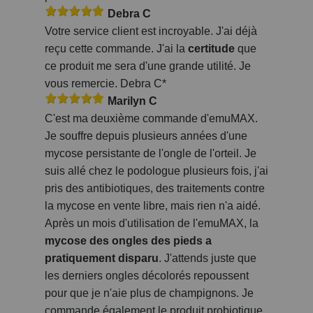
Debra C
Votre service client est incroyable. J'ai déjà
reçu cette commande. J'ai la
certitude
que
ce produit me sera d'une grande utilité. Je
vous remercie. Debra C*
Marilyn C
C'est ma deuxième commande d'emuMAX.
Je souffre depuis plusieurs années d'une
mycose persistante de l'ongle de l'orteil. Je
suis allé chez le podologue plusieurs fois, j'ai
pris des antibiotiques, des traitements contre
la mycose en vente libre, mais rien n'a aidé.
Après un mois d'utilisation de l'emuMAX, la
mycose des ongles des pieds a
pratiquement disparu
. J'attends juste que
les derniers ongles décolorés repoussent
pour que je n'aie plus de champignons. Je
commande également le produit probiotique