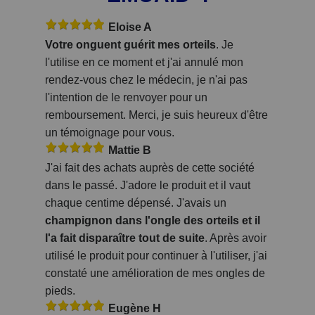
Eloise A
Votre onguent guérit mes orteils
. Je
l'utilise en ce moment et j'ai annulé mon
rendez-vous chez le médecin, je n'ai pas
l'intention de le renvoyer pour un
remboursement. Merci, je suis heureux d'être
un témoignage pour vous.
Mattie B
J'ai fait des achats auprès de cette société
dans le passé. J'adore le produit et il vaut
chaque centime dépensé. J'avais un
champignon dans l'ongle des orteils et il
l'a fait disparaître tout de suite
. Après avoir
utilisé le produit pour continuer à l'utiliser, j'ai
constaté une amélioration de mes ongles de
pieds.
Eugène H