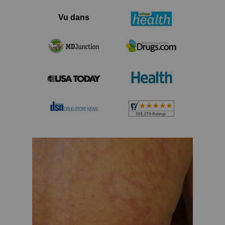
Vu dans