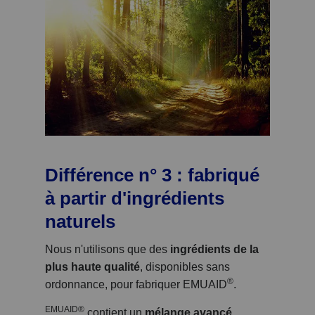
Différence n° 3 : fabriqué
à partir d'ingrédients
naturels
Nous n'utilisons que des
ingrédients de la
plus haute qualité
, disponibles sans
®
ordonnance, pour fabriquer EMUAID
.
EMUAID®
contient un
mélange avancé