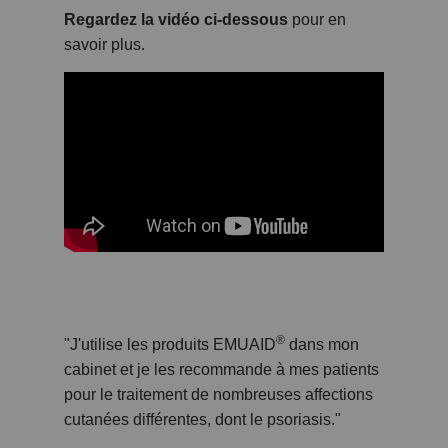
Regardez la vidéo ci-dessous
pour en
savoir plus.
®
"J'utilise les produits EMUAID
dans mon
cabinet et je les recommande à mes patients
pour le traitement de nombreuses affections
cutanées différentes, dont le psoriasis."