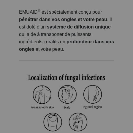
®
EMUAID
est spécialement conçu pour
pénétrer dans vos ongles et votre peau
. Il
est doté d'un
système de diffusion unique
qui aide à transporter de puissants
ingrédients curatifs en
profondeur dans vos
ongles
et votre peau.