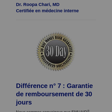
Dr. Roopa Chari, MD
Certifiée en médecine interne
Différence n° 7 : Garantie
de remboursement de 30
jours
®