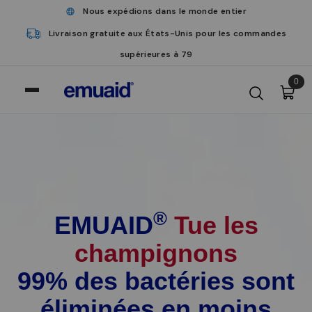
Nous expédions dans le monde entier
Livraison gratuite aux États-Unis pour les commandes
supérieures à 79
0
®
EMUAID
Tue les
champignons
99% des bactéries sont
éliminées en moins