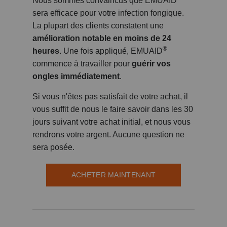
Nous sommes convaincus que EMUAID
sera efficace pour votre infection fongique.
La plupart des clients constatent une
amélioration notable en moins de 24
®
heures
. Une fois appliqué, EMUAID
commence à travailler pour
guérir vos
ongles immédiatement
.
Si vous n'êtes pas satisfait de votre achat, il
vous suffit de nous le faire savoir dans les 30
jours suivant votre achat initial, et nous vous
rendrons votre argent. Aucune question ne
sera posée.
ACHETER MAINTENANT