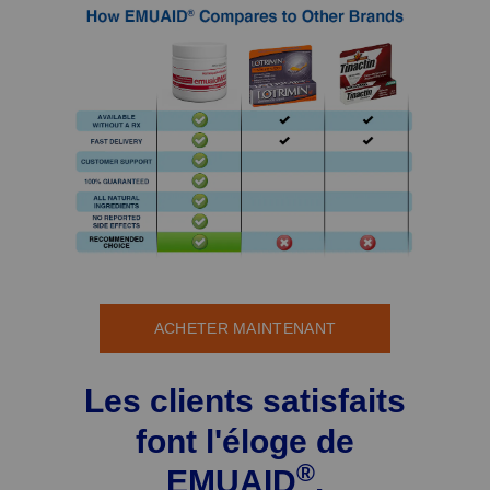
ACHETER MAINTENANT
Les clients satisfaits
font l'éloge de
®
EMUAID
.