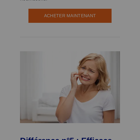
ACHETER MAINTENANT