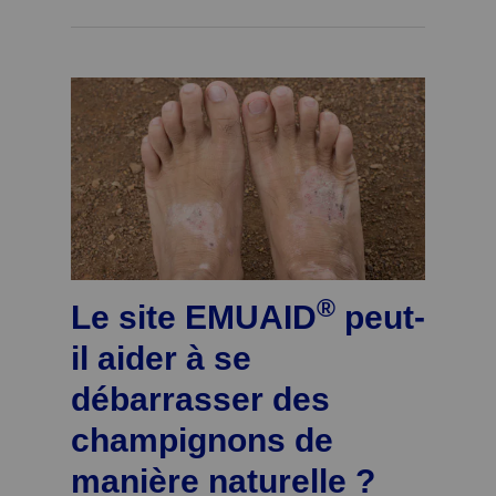
®
Le site EMUAID
peut-
il aider à se
débarrasser des
champignons de
manière naturelle ?