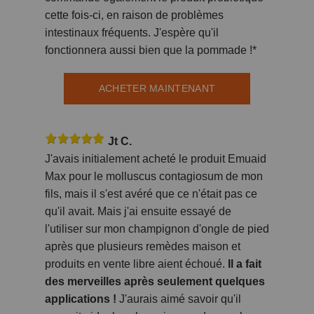
cette fois-ci, en raison de problèmes
intestinaux fréquents. J'espère qu'il
fonctionnera aussi bien que la pommade !*
ACHETER MAINTENANT
Jt C.
J'avais initialement acheté le produit Emuaid
Max pour le molluscus contagiosum de mon
fils, mais il s'est avéré que ce n'était pas ce
qu'il avait. Mais j'ai ensuite essayé de
l'utiliser sur mon champignon d'ongle de pied
après que plusieurs remèdes maison et
produits en vente libre aient échoué.
Il a fait
des merveilles après seulement quelques
applications !
J'aurais aimé savoir qu'il