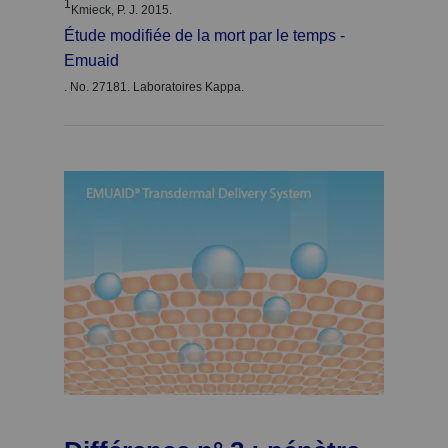
1
Kmieck, P. J. 2015.
Étude modifiée de la mort par le temps -
Emuaid
. No. 27181. Laboratoires Kappa.