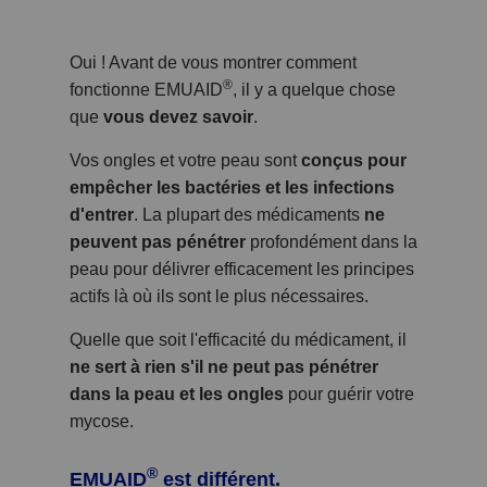
Oui ! Avant de vous montrer comment
®
fonctionne EMUAID
, il y a quelque chose
que
vous devez savoir
.
Vos ongles et votre peau sont
conçus pour
empêcher les bactéries et les infections
d'entrer
. La plupart des médicaments
ne
peuvent pas pénétrer
profondément dans la
peau pour délivrer efficacement les principes
actifs là où ils sont le plus nécessaires.
Quelle que soit l'efficacité du médicament, il
ne sert à rien s'il ne peut pas pénétrer
dans la peau et les ongles
pour guérir votre
mycose.
®
EMUAID
est différent.