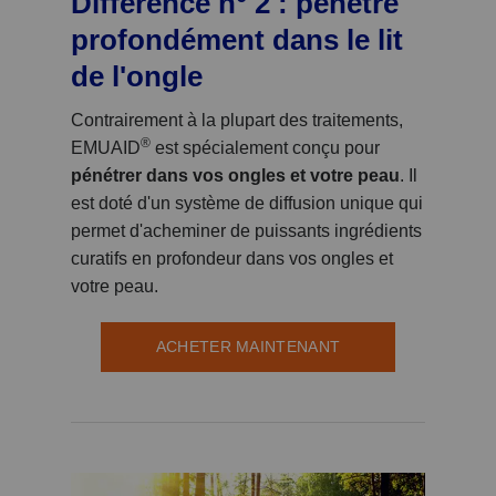
Différence n° 2 : pénètre
profondément dans le lit
de l'ongle
Contrairement à la plupart des traitements,
®
EMUAID
est spécialement conçu pour
pénétrer dans vos ongles et votre peau
. Il
est doté d'un système de diffusion unique qui
permet d'acheminer de puissants ingrédients
curatifs en profondeur dans vos ongles et
votre peau.
ACHETER MAINTENANT