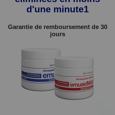
d'une minute1
Garantie de remboursement de 30
jours