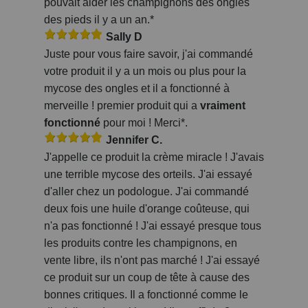
pouvait aider les champignons des ongles
des pieds il y a un an.*
Sally D
Juste pour vous faire savoir, j'ai commandé
votre produit il y a un mois ou plus pour la
mycose des ongles et il a fonctionné à
merveille ! premier produit qui a
vraiment
fonctionné
pour moi ! Merci*.
Jennifer C.
J'appelle ce produit la crème miracle ! J'avais
une terrible mycose des orteils. J'ai essayé
d'aller chez un podologue. J'ai commandé
deux fois une huile d'orange coûteuse, qui
n'a pas fonctionné ! J'ai essayé presque tous
les produits contre les champignons, en
vente libre, ils n'ont pas marché ! J'ai essayé
ce produit sur un coup de tête à cause des
bonnes critiques. Il a fonctionné comme le