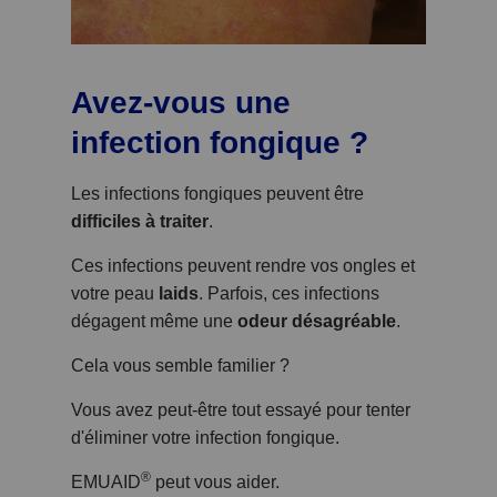
Avez-vous une
infection fongique ?
Les infections fongiques peuvent être
difficiles à traiter
.
Ces infections peuvent rendre vos ongles et
votre peau
laids
. Parfois, ces infections
dégagent même une
odeur désagréable
.
Cela vous semble familier ?
Vous avez peut-être tout essayé pour tenter
d'éliminer votre infection fongique.
®
EMUAID
peut vous aider.