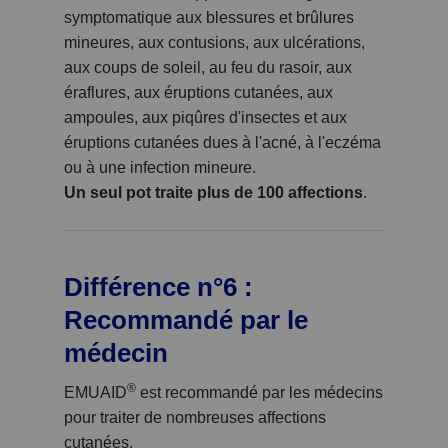
symptomatique aux blessures et brûlures
mineures, aux contusions, aux ulcérations,
aux coups de soleil, au feu du rasoir, aux
éraflures, aux éruptions cutanées, aux
ampoules, aux piqûres d'insectes et aux
éruptions cutanées dues à l'acné, à l'eczéma
ou à une infection mineure.
Un seul pot traite plus de 100 affections
.
Différence n°6 :
Recommandé par le
médecin
®
EMUAID
est recommandé par les médecins
pour traiter de nombreuses affections
cutanées.