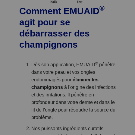
®
Comment EMUAID
agit pour se
débarrasser des
champignons
®
Dès son application, EMUAID
pénètre
dans votre peau et vos ongles
endommagés pour
éliminer les
champignons
à l'origine des infections
et des irritations. Il pénètre en
profondeur dans votre derme et dans le
lit de l'ongle pour résoudre la source du
problème.
Nos puissants ingrédients curatifs